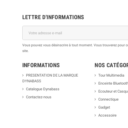
LETTRE D'INFORMATIONS
Vous pouvez vous désinscrire à tout moment. Vous trouverez pour cel
site.
INFORMATIONS
NOS CATÉGO
PRESENTATION DE LA MARQUE
Tour Multimedia
DYNABASS
Enceinte Bluetoot
Catalogue Dynabass
Ecouteur et Casq
Contactez-nous
Connectique
Gadget
Accessoire