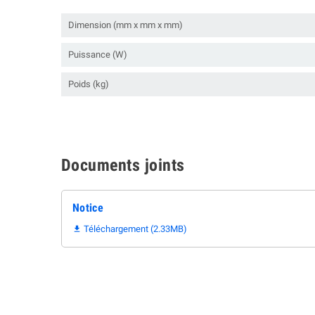
Dimension (mm x mm x mm)
Puissance (W)
Poids (kg)
Documents joints
Notice
Téléchargement (2.33MB)
