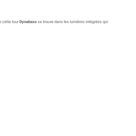
e cette tour
Dynabass
se trouve dans les lumières intégrées qui