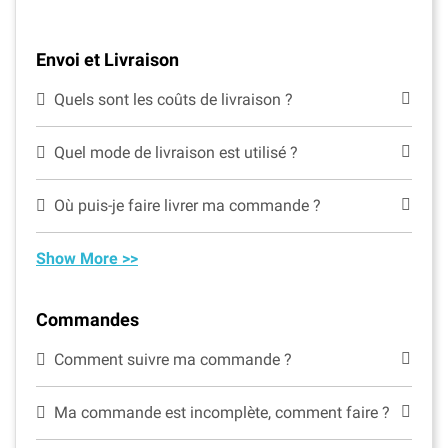
Envoi et Livraison
Quels sont les coûts de livraison ?
Quel mode de livraison est utilisé ?
Où puis-je faire livrer ma commande ?
Show More >>
Commandes
Comment suivre ma commande ?
Ma commande est incomplète, comment faire ?