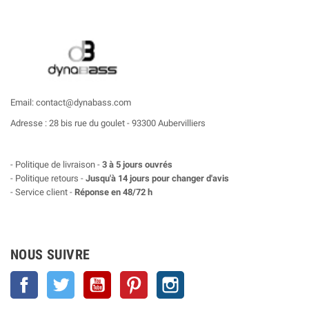
Email: contact@dynabass.com
Adresse : 28 bis rue du goulet - 93300 Aubervilliers
- Politique de livraison -
3 à 5 jours ouvrés
- Politique retours -
Jusqu'à 14 jours pour changer d'avis
- Service client -
Réponse en 48/72 h
NOUS SUIVRE
Facebook
Twitter
YouTube
Pinterest
Instagram