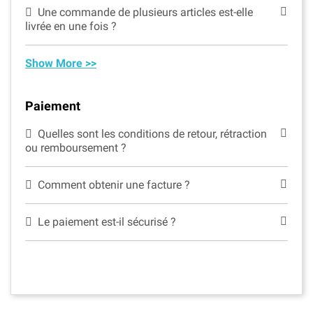
Une commande de plusieurs articles est-elle
livrée en une fois ?
Show More >>
Paiement
Quelles sont les conditions de retour, rétraction
ou remboursement ?
Comment obtenir une facture ?
Le paiement est-il sécurisé ?