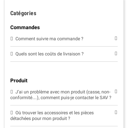
Catégories
Commandes
Comment suivre ma commande ?
Quels sont les coûts de livraison ?
Produit
J’ai un problème avec mon produit (casse, non-
conformité…), comment puis-je contacter le SAV ?
Où trouver les accessoires et les pièces
détachées pour mon produit ?