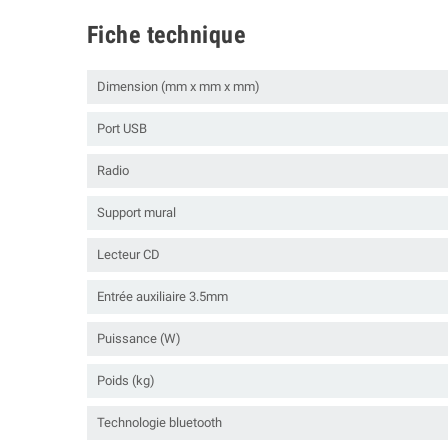
Fiche technique
Dimension (mm x mm x mm)
Port USB
Radio
Support mural
Lecteur CD
Entrée auxiliaire 3.5mm
Puissance (W)
Poids (kg)
Technologie bluetooth