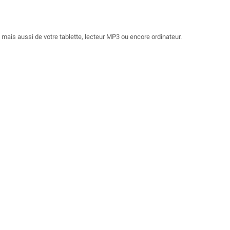
 mais aussi de votre tablette, lecteur MP3 ou encore ordinateur.