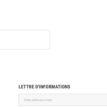
LETTRE D'INFORMATIONS