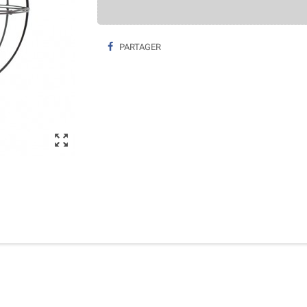
PARTAGER
