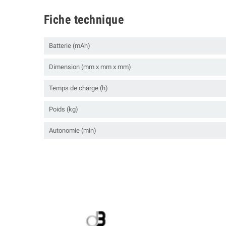
Fiche technique
Batterie (mAh)
Dimension (mm x mm x mm)
Temps de charge (h)
Poids (kg)
Autonomie (min)