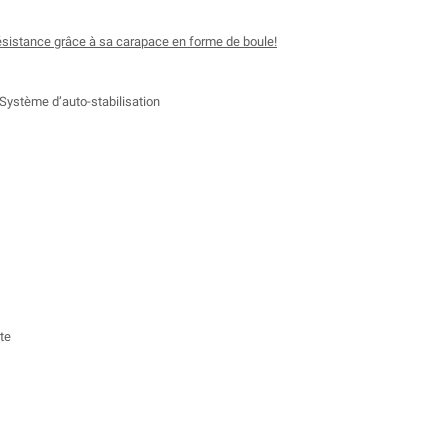
sistance grâce à sa carapace en forme de boule!
Système d’auto-stabilisation
te