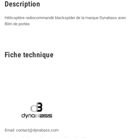
Description
Hélicoptère radiocommandé blackspider de la marque Dynabass avec
80m de portée.
Fiche technique
Email: contact@dynabass.com