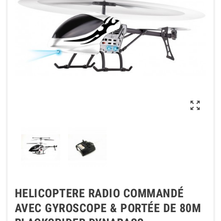

HELICOPTERE RADIO COMMANDÉ
AVEC GYROSCOPE & PORTÉE DE 80M