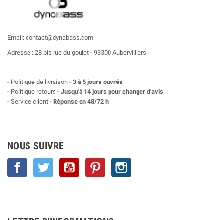
Email: contact@dynabass.com
Adresse : 28 bis rue du goulet - 93300 Aubervilliers
- Politique de livraison -
3 à 5 jours ouvrés
- Politique retours -
Jusqu'à 14 jours pour changer d'avis
- Service client -
Réponse en 48/72 h
NOUS SUIVRE
Facebook
Twitter
YouTube
Pinterest
Instagram