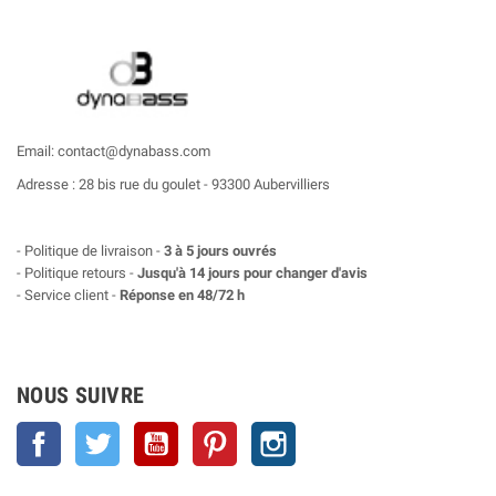
Email: contact@dynabass.com
Adresse : 28 bis rue du goulet - 93300 Aubervilliers
- Politique de livraison -
3 à 5 jours ouvrés
- Politique retours -
Jusqu'à 14 jours pour changer d'avis
- Service client -
Réponse en 48/72 h
NOUS SUIVRE
Facebook
Twitter
YouTube
Pinterest
Instagram