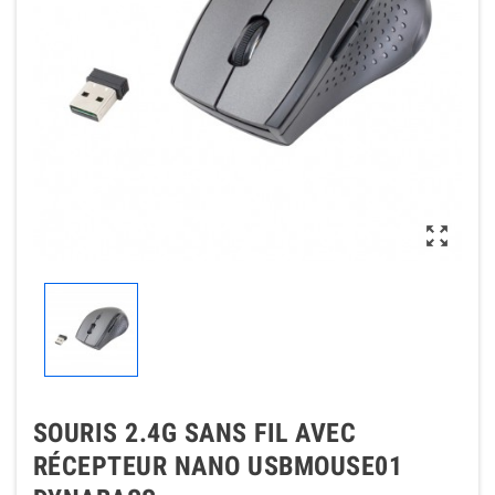

SOURIS 2.4G SANS FIL AVEC
RÉCEPTEUR NANO USBMOUSE01