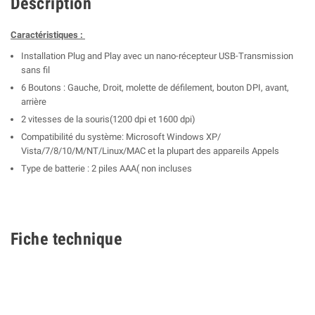
Description
Caractéristiques :
Installation Plug and Play avec un nano-récepteur USB-Transmission
sans fil
6 Boutons : Gauche, Droit, molette de défilement, bouton DPI, avant,
arrière
2 vitesses de la souris(1200 dpi et 1600 dpi)
Compatibilité du système: Microsoft Windows XP/
Vista/7/8/10/M/NT/Linux/MAC et la plupart des appareils Appels
Type de batterie : 2 piles AAA( non incluses
Fiche technique