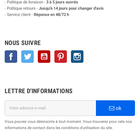
- Politique de livraison -
3 à 5 jours ouvrés
- Politique retours -
Jusqu'à 14 jours pour changer d'avis
- Service client -
Réponse en 48/72 h
NOUS SUIVRE
Facebook
Twitter
YouTube
Pinterest
Instagram
LETTRE D'INFORMATIONS
ok
Vous pouvez vous désinscrire à tout moment. Vous trouverez pour cela nos
informations de contact dans les conditions d'utilisation du site.