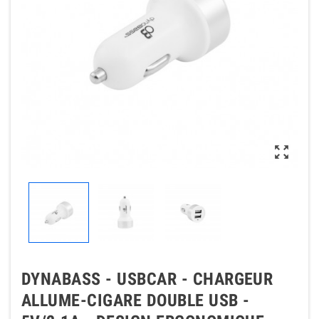

DYNABASS - USBCAR - CHARGEUR
ALLUME-CIGARE DOUBLE USB -