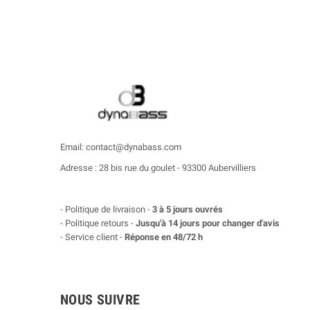
Email: contact@dynabass.com
Adresse : 28 bis rue du goulet - 93300 Aubervilliers
- Politique de livraison -
3 à 5 jours ouvrés
- Politique retours -
Jusqu'à 14 jours pour changer d'avis
- Service client -
Réponse en 48/72 h
NOUS SUIVRE