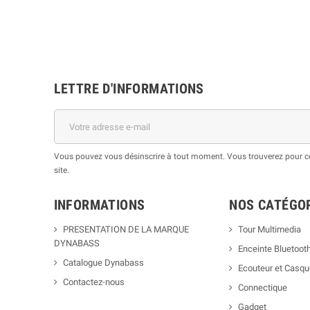
LETTRE D'INFORMATIONS
Vous pouvez vous désinscrire à tout moment. Vous trouverez pour cel
site.
INFORMATIONS
NOS CATÉGO
PRESENTATION DE LA MARQUE
Tour Multimedia
DYNABASS
Enceinte Bluetoot
Catalogue Dynabass
Ecouteur et Casq
Contactez-nous
Connectique
Gadget