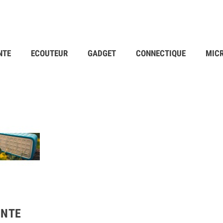
NTE
ECOUTEUR
GADGET
CONNECTIQUE
MIC
INTE