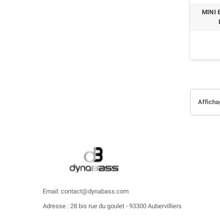
MINI 
Afficha
Email: contact@dynabass.com
Adresse : 28 bis rue du goulet - 93300 Aubervilliers