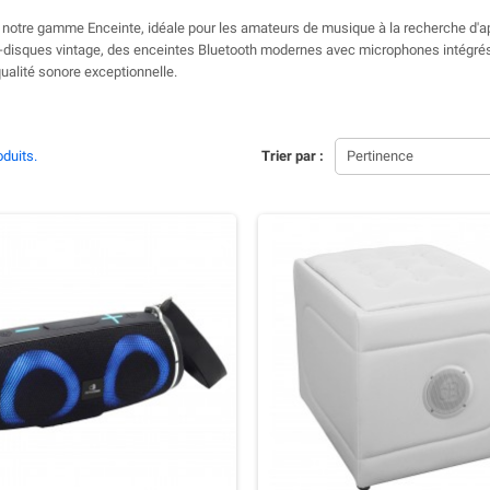
notre gamme Enceinte, idéale pour les amateurs de musique à la recherche d'app
-disques vintage, des enceintes Bluetooth modernes avec microphones intégrés 
qualité sonore exceptionnelle.
oduits.
Trier par :
Pertinence